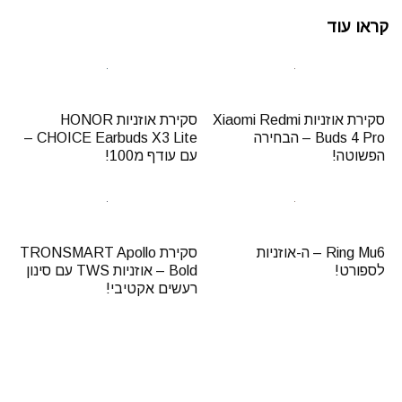
קראו עוד
סקירת אוזניות Xiaomi Redmi
סקירת אוזניות HONOR
Buds 4 Pro – הבחירה
CHOICE Earbuds X3 Lite –
הפשוטה!
עם עודף מ100!
Ring Mu6 – ה-אוזניות
סקירת TRONSMART Apollo
לספורט!
Bold – אוזניות TWS עם סינון
רעשים אקטיבי!