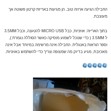
החבילה הגיעה ארוזה טוב, הן מגיעות באריזת קרטון פשוטה אך
מעוצבת.
בתוך האריזה: אוזניות, כבל MICRO USB להטענה, וכבל 3.5MM
ל 3.5MM ( כדי שנוכל לשמוע מוסיקה כאשר הסוללה נגמרת ),
וספר הוראות באנגלית. החבילה אינה מרשימה במיוחד אבל אינה
מאכזבת, מגיע בדיוק מה שמצופה וצריך כדי להשתמש באוזניות.