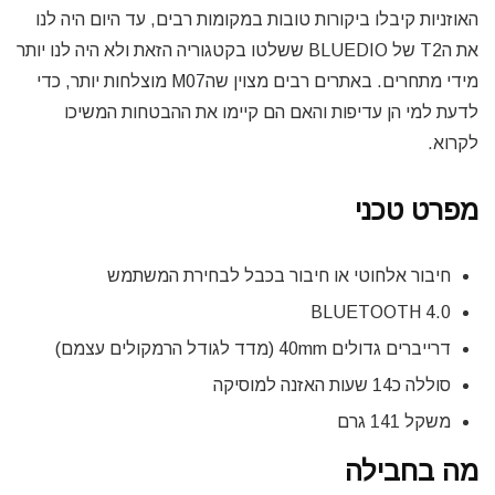
האוזניות קיבלו ביקורות טובות במקומות רבים, עד היום היה לנו
את הT2 של BLUEDIO ששלטו בקטגוריה הזאת ולא היה לנו יותר
מידי מתחרים. באתרים רבים מצוין שהM07 מוצלחות יותר, כדי
לדעת למי הן עדיפות והאם הם קיימו את ההבטחות המשיכו
לקרוא.
מפרט טכני
חיבור אלחוטי או חיבור בכבל לבחירת המשתמש
BLUETOOTH 4.0
דרייברים גדולים 40mm (מדד לגודל הרמקולים עצמם)
סוללה כ14 שעות האזנה למוסיקה
משקל 141 גרם
מה בחבילה