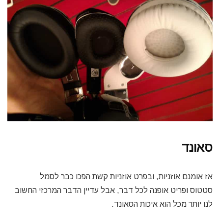
סאונד
אז אומנם אוזניות, ובפרט אוזניות קשת הפכו כבר לסמל
סטטוס ופריט אופנה לכל דבר, אבל עדיין הדבר המרכזי החשוב
לנו יותר מכל הוא איכות הסאונד.