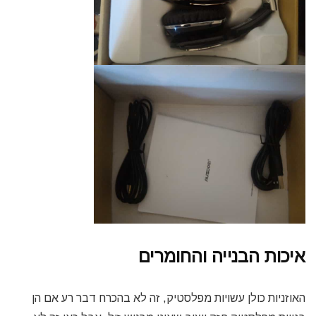
איכות הבנייה והחומרים
האוזניות כולן עשויות מפלסטיק, זה לא בהכרח דבר רע אם הן