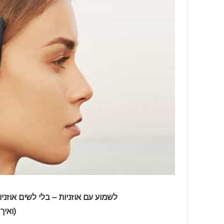
לשמוע עם אוזניות – בלי לשים אוזניו
(ואיך