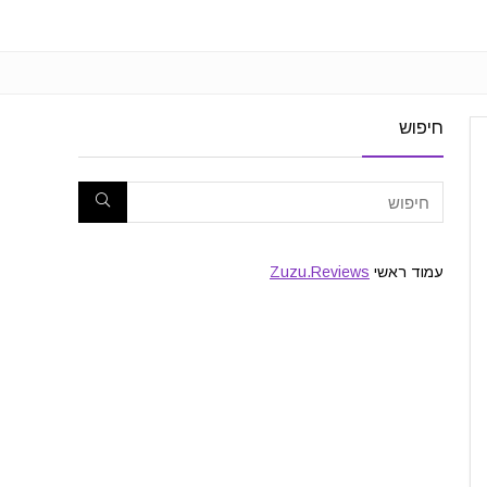
חיפוש
עמוד ראשי
Zuzu.Reviews