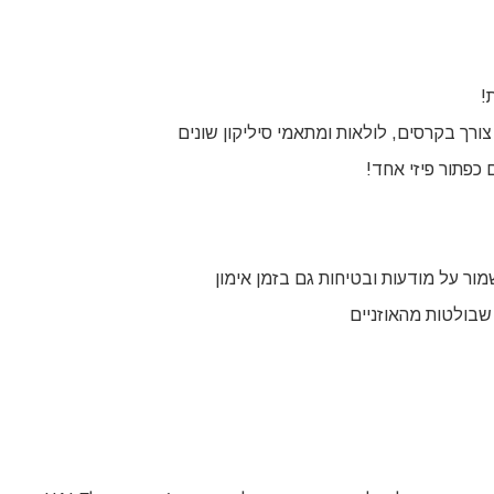
!
רך בקרסים, לולאות ומתאמי סיליקון שונים
 כפתור פיזי אחד!
ור על מודעות ובטיחות גם בזמן אימון
 שבולטות מהאוזניים