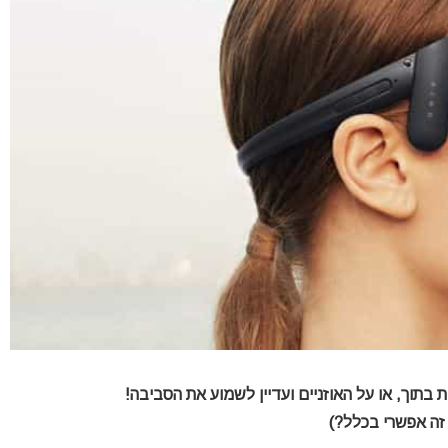
ת בתוך, או על האוזניים ועדיין לשמוע את הסביבה!
 זה אפשרי בכלל?)