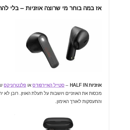
אז במה בוחר מי שרוצה אוזניות – בלי ל
אוזניות HALF IN
–
סטייל האיירפודס
או
פלנטרוניקס
שס
מכסות את האוזניים ויושבות על תעלת האוזן. רובן לא יחזי
והתעסקות לאורך האימון.