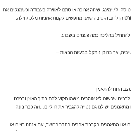
לטיסה, לגיימינג, שיחה ארוכה או סתם לאווירה בעבודה וכשמנקים את
ורט
הן לרוב ה-סיבה שאנו מחפשים לקנות אוזניות מלכתחילה.
ם להתחיל בהליכה כמה פעמים בשבוע.
יבית, אך ברובן ניתקל בבעיות הבאות –
במצב הרוח להתאמן
ם לרבים שפשוט לא אוהבים משהו תקוע להם בתוך האוזן ובפרט
מתאמנים יש לנו גם נטייה להגביר את הווליום…וזה כבר בונה
 אנו מתאמנים בקרבת אחרים בחדר הכושר, אם אנחנו רצים או