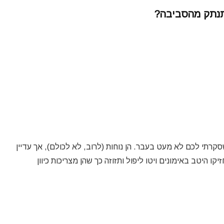
התנתק מהסביבה?
קרתי לכם לא מעט בעבר. הן נוחות (לרוב, לא לכולם), אך עדיין
קו היטב באימונים ויטו ליפול ותזוזה כך שהן מצריכות כיוון