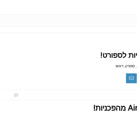
,
ספורט
,
ראשי