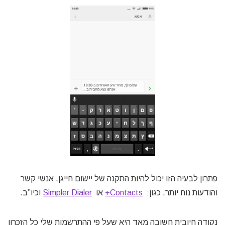
פתרון לבעיה הזו יכול להיות התקנה של יישום חייגן, אנשי קשר
והודעות נוח יותר, כגון:
Contacts+
או
Simpler Dialer
וכיו”ב.
נקודה חיובית חשובה מאד היא שעל פי ההתרשמות שלי כל הזכרון