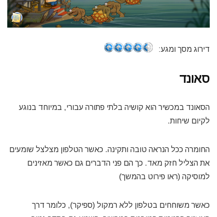
דירוג מסך ומגע:
סאונד
הסאונד במכשיר הוא קושיה בלתי פתורה עבורי, במיוחד בנוגע
לקיום שיחות.
החומרה ככל הנראה טובה ותקינה. כאשר הטלפון מצלצל שומעים
את הצליל חזק מאד. כך הם פני הדברים גם כאשר מאזינים
למוסיקה (ראו פירוט בהמשך)
כאשר משוחחים בטלפון ללא רמקול (ספיקר), כלומר דרך