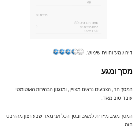
דירוג מע’ וחווית שימוש:
מסך ומגע
המסך חד, הצבעים נראים מצויין, ומנגנון הבהירות האוטומטי
עובד טוב מאד.
המסך מגיב מיידית למגע, ובסך הכל אני מאד שבע רצון מההיבט
הזה.