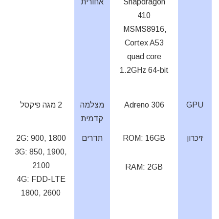
Snapdragon
אחורית
410
MSMS8916,
Cortex A53
quad core
1.2GHz 64-bit
GPU
Adreno 306
מצלמה
2 מגה פיקסל
קדמית
זיכרון
ROM: 16GB
תדרים
2G: 900, 1800
3G: 850, 1900,
2100
RAM: 2GB
4G: FDD-LTE
1800, 2600