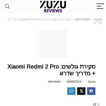
Home
»
סמארטפון
»
סקירת גולשים: Xiaomi Redmi 2 Pro + מדריך
שדרוג
סקירת גולשים: Xiaomi Redmi 2 Pro
+ מדריך שדרוג
Guest
08/09/2015
סמארטפון
26