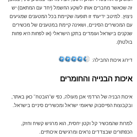
זה שכאשר מחברים אותו לשקע החשמל (יחד עם המתאם) יש
ניצוץ. למיטב ידיעתי זו תופעה שקיימת בכל המטענים שמגיעים
עם המכשירים הסיניים, ושאינה קיימת במטענים של מכשירים
שנקנים בישראל ועומדים בתקן הישראלי (או לפחות היא פחות
בולטת).
דירוג איכות החבילה:
איכות הבנייה והחומרים
איכות הבניה של הרדמי אכן מעולה, כפי ש”הובטח” כאן באתר,
ובקבוצות הפייסבוק שיאומי ישראל ומכשירים סיניים בישראל.
למרות שהמכשיר קל וקטן יחסית, הוא מרגיש קשיח וחזק,
הכפתורים שבצדדים נראים ומרגישים איכותיים.