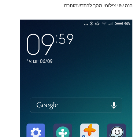
הנה שני צילומי מסך להתרשמותכם: