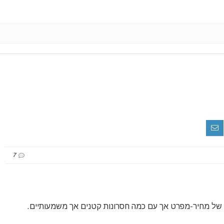
7
 של מחיר-מפרט אך עם כמה חסרונות קטנים אך משמעותיים.