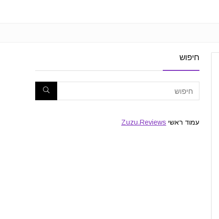
חיפוש
עמוד ראשי
Zuzu.Reviews