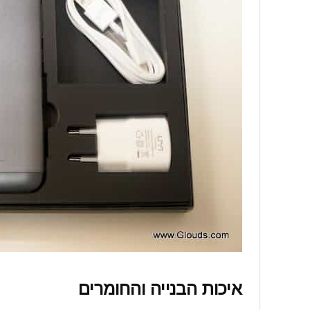
איכות הבנייה והחומרים