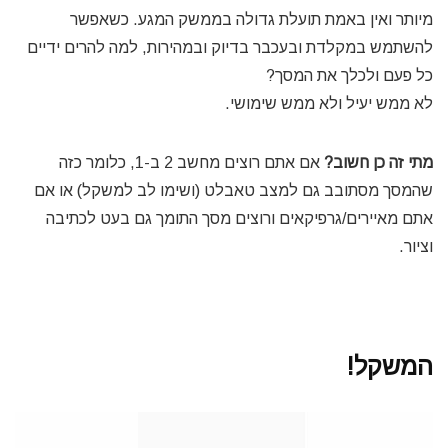
מיותר ואין באמת תועלת גדולה בממשק המגע. כשאפשר
להשתמש במקלדת ובעכבר בדיוק ובמהירות, למה להרים ידיים
כל פעם ולכלך את המסך?
לא ממש יעיל ולא ממש שימושי.
מתי זה כן חשוב?
אם אתם רוצים מחשב 2 ב-1, כלומר כזה
שהמסך מסתובב גם למצב טאבלט (ושימו לב למשקל) או אם
אתם מאיירים/גרפיקאים ורוצים מסך התומך גם בעט לכתיבה
וציור.
המשקל!