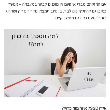
אם החזקתם מברג אי פעם או מוכנים לבקר במעבדה – אפשר
כמובן גם להחליף כונן לבד. ביוטיוב תמצאו מדריך פירוק ושדרוג
כזה לכמעט כל דגם מחשב קיים.
איזה SSD? איזה נפח כדאי?