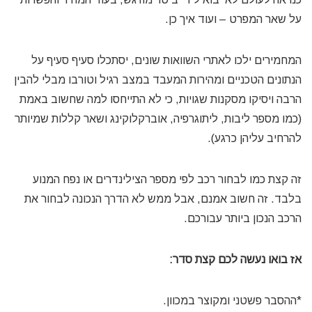
על שאר המפרט – ועוד איך כן.
המחמירים ילכו לאתרי השוואות שונים, יסתכלו סעיף סעיף על
הנתונים הטכניים ומהירות המעבד במצב רגיל וטורבו מבלי להבין
הרבה ויסיקו מסקנות שגויות, כי לא התייחסו למה שחשוב באמת
(כמו מספר ליבות, ליתוגרפיה, אוברקלוקינג ושאר קללות שמיותר
להרחיב עליהן כרגע).
זה קצת כמו לבחור רכב לפי מספר הצילינדרים או נפח המנוע
בלבד. זה חשוב אמנם, אבל ממש לא הדרך הנכונה לבחור את
הרכב הנכון ביותר עבורכם.
אז בואו נעשה לכם קצת סדר:
*ההסבר פשטני ומקוצר במכוון.