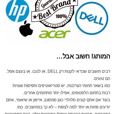
המותג! חשוב אבל…
רבים חושבים שכדאי לקנות רק DELL. או לנובו. או בעצם אפל.
הם טועים.
כמו בשאר תחומי הצרכנות, יש סטריאוטיפים ותפיסות שגויות
רבות בתחום הלפטופים, אפילו יותר מתחומים אחרים.
בעוד אם אתם קונים סלולרי כגון סמסונג, אייפון או שיאומי, אתם
יודעים פחות או יותר למה לצפות – לא כך במחשבים. כמו