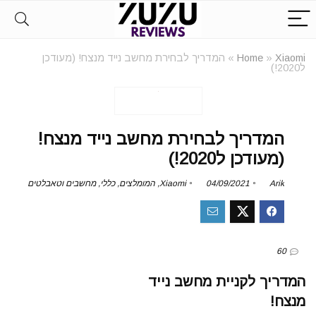
Xiaomi
»
Home
»
המדריך לבחירת מחשב נייד מנצח! (מעודכן
ל2020!)
המדריך לבחירת מחשב נייד מנצח!
(מעודכן ל2020!)
Arik
04/09/2021
Xiaomi
,
המומלצים
,
כללי
,
מחשבים וטאבלטים
60
המדריך לקניית מחשב נייד
מנצח!