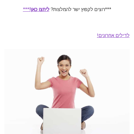
***רוצים לקפוץ ישר להמלצות?
ליחצו כאן!
***
לדילים אחרונים!