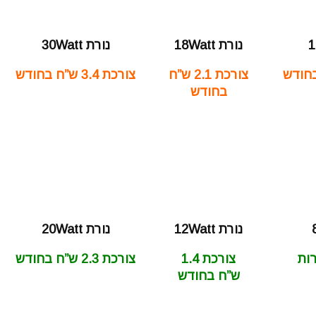
נורת 18Watt
נורת 30Watt
צורכת 2.1 ש”ח
צורכת 3.4 ש”ח בחודש
בחודש
נורת 12Watt
נורת 20Watt
 אגורות
צורכת 1.4
צורכת 2.3 ש”ח בחודש
ש”ח בחודש