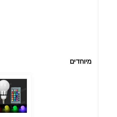
מיוחדים