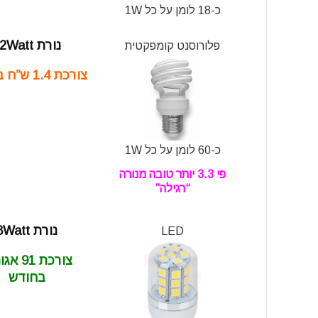
כ-18 לומן על כל 1W
נורת 12Watt
פלורוסנט קומפקטית
צורכת 1.4 ש”ח בחודש
כ-60 לומן על כל 1W
פי 3.3 יותר טובה מנורה
“רגילה”
נורת 8Watt
LED
צורכת 91
בחודש