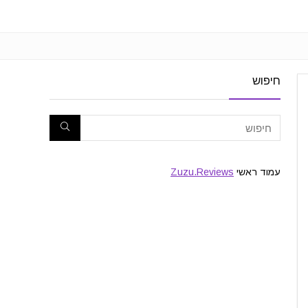
חיפוש
עמוד ראשי
Zuzu.Reviews