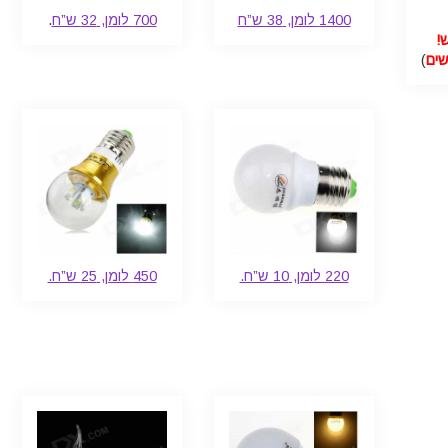
1400 לומן, 38 ש”ח
700 לומן, 32 ש”ח
.
!
)
220 לומן, 10 ש”ח.
450 לומן, 25 ש”ח.