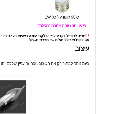
כ-90 לומן על כל 1W
פי 5 יותר טובה מנורה “רגילה”
*
אג’ לקוט”ש כולל מע”מ של חברת חשמל.
עיצוב
כעת נותר לבחור רק את העיצוב, ופה זה עניין שלכם, הנורות