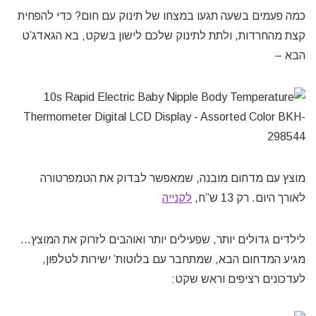
כמה פעמים בשעה תגעו במצחו של תינוק עם חום? כדי להפחית
קצת מהחרדות, ולתת לתינוק שלכם לישון בשקט, בא הגאדג’ט
הבא –
מוצץ עם מדחום מובנה, שמאפשר לבדוק את הטמפרטורה
לאורך היום. רק 13 ש”ח,
לקנייה
לילדים גדולים יותר, שפעילים יותר ואוהבים לזרוק את המוצץ…
מגיע המדחום הבא, שמתחבר עם בלוטות’ ישירות לטלפון,
לעדכונים רציפים וראש שקט: