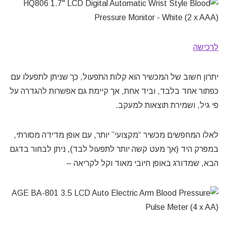
לרכישה
יתרון חשוב של המכשיר הוא קלות התפעול, כך שניתן לתפעלו עם
כפתור אחד בלבד, וביד אחת, אך קיימת גם אפשרות להגדרה על
פי גיל, ושמירת תוצאות למעקב.
לאלו המחפשים מכשיר “מקצועי” יותר, עם אופן מדידה מסורתי,
במפרק היד (אך מעט קשה יותר לתפעול לבד), ניתן לבחור בדגם
הבא, שמדורג באופן חיובי מאוד וקל לקריאה –