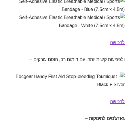
לרכישה
ולפציעות קשות יותר, עם דימום רב, חוסם עורקים –
לרכישה
גאדג’טים לתינוקות –