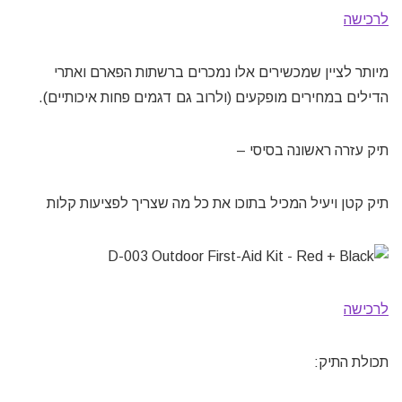
לרכישה
מיותר לציין שמכשירים אלו נמכרים ברשתות הפארם ואתרי
הדילים במחירים מופקעים (ולרוב גם דגמים פחות איכותיים).
תיק עזרה ראשונה בסיסי –
תיק קטן ויעיל המכיל בתוכו את כל מה שצריך לפציעות קלות
לרכישה
תכולת התיק: