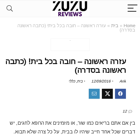
Home
»
בית
»
עזרה ראשונה – חובה בכל בית! (כתבה ראשונה
בסדרה)
עזרה ראשונה – חובה בכל בית! (כתבה
ראשונה בסדרה)
Arik
12/09/2016
בית
,
כללי
12
בין אם אתם בריאים כמו שור, או מזמינים את הרופא לחגים, יש
דברים שכל אחד חייב שיהיו לו בבית, על כל צרה שלא תבוא.