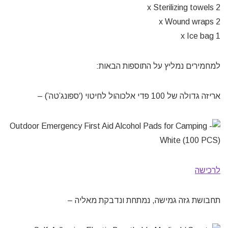
2 x Sterilizing towels
2 x Wound wraps
1 x Ice bag
למחמירים נמליץ על התוספות הבאות:
אריזה גדולה של 100 פדי אלכוהול לחיטוי (‘ספונג’טה’) –
לרכישה
תחבושת גזה גמישה, נמתחת ונדבקת מאליה –