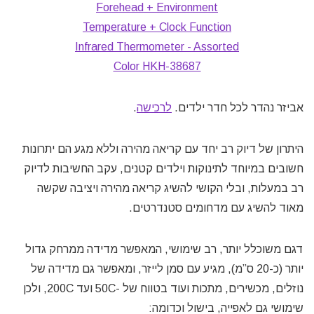
אביזר נהדר לכל חדר ילדים.
לרכישה
.
היתרון של דיוק רב יחד עם קריאה מהירה וללא מגע הם יתרונות
חשובים במיוחד לתינוקות וילדים קטנים, עקב החשיבות לדיוק
רב במעלות, ובלי הקושי להשיג קריאה מהירה ויציבה שקשה
מאוד להשיג עם מדחומים סטנדרטים.
דגם משוכלל יותר, רב שימושי, המאפשר מדידה ממרחק גדול
יותר (כ-20 ס”מ), מגיע עם סמן לייזר, ומאפשר גם מדידה של
נוזלים, מכשירים, מתכות ועוד בטווח של -50C ועד 200C, ולכן
שימושי גם לאפייה, בישול וכדומה: