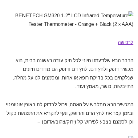
לרכישה
הדבר הבא שלדעתנו חיוני לכל תיק עזרה ראשונה בבית, הוא
מכשיר דופק ולחץ דם. לחץ דם ודופק הם מדדים חיונים
שנלקחים בכל בדיקת רופא או אחות, ומסמנים לנו על מחלה,
התייבשות, כושר, מאמץ ועוד.
המכשיר הבא מתלבש על האמה, ויכול לבדוק לנו באופן אוטומטי
ובזמן קצר את לחץ הדם והדופק, ואף להקריא את התוצאות בקול
וכן לסמנם בצבע לפירוש קל (ירוק/צהוב/אדום) –