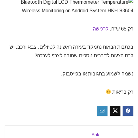
רק 65 ש”ח.
לרכישה
בכתבות הבאות נתמקד בעזרה ראשונה לטיולים, צבא ורכב. יש
לכם הצעות לדברים נוספים שחובה לצרף לערכה?
נשמח לשמוע בתגובות או בפייסבוק.
רק בריאות
Arik