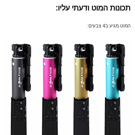
תכונות המוט ודעתי עליו:
המוט מגיע ב4 צבעים: