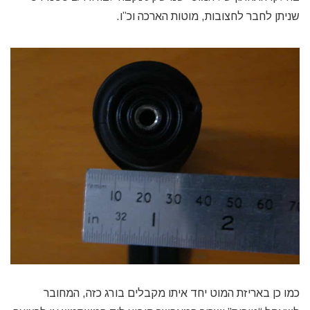
שניתן לחבר לחצובות, מוטות הארכה וכ”ו.
כמו כן באריזת המוט יחד איתו מקבלים בורג כזה, המחובר