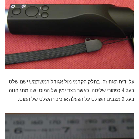
על ידית האחיזה, בחלק הקדמי מול אגודל המשתמש ישנו שלט
בעל 4 כפתורי שליטה, כאשר בצד ימין של המוט ישנו מתג הזזה
בעל 2 מצבים השולט על הפעלה או כיבוי השלט של המוט.