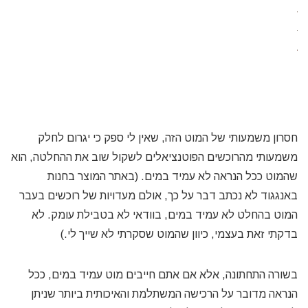
חסרון משמעותי של המוט הזה, שאין לי ספק כי יגרום לחלק
משמעותי מהרוכשים הפוטנציאלים לשקול שוב את ההחלטה, הוא
שהמוט ככל הנראה לא עמיד במים. (באתר המוצר בחנות
באנגגוד לא נכתב דבר על כך, אולם מעדויות של רוכשים בעבר
המוט בהחלט לא עמיד במים, בוודאי לא בטבילת עומק. לא
בדקתי זאת בעצמי, כיוון שהמוט שסקרתי לא שייך לי.)
בשורה התחתונה, אלא אם אתם חייבים מוט עמיד במים, ככל
הנראה מדובר על הרכישה המשתלמת והאיכותית ביותר שניתן