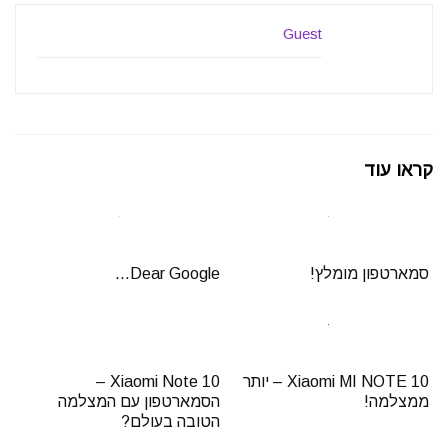
Guest
קראו עוד
סמארטפון מומלץ!
Dear Google…
Xiaomi MI NOTE 10 – יותר
Xiaomi Note 10 –
ממצלמה!
הסמארטפון עם המצלמה
הטובה בעולם?