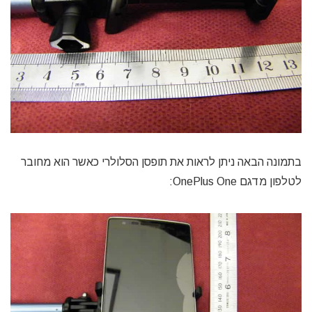
בתמונה הבאה ניתן לראות את תופסן הסלולרי כאשר הוא מחובר
לטלפון מדגם OnePlus One: