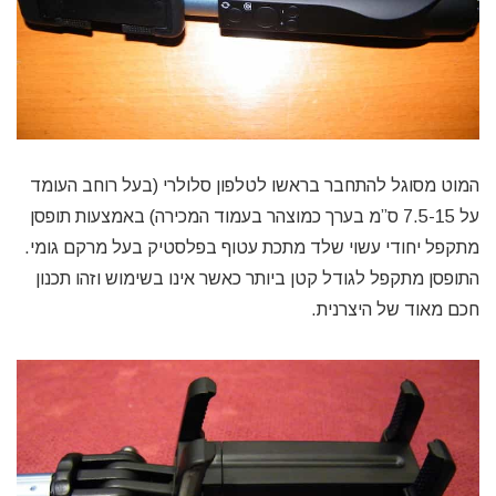
המוט מסוגל להתחבר בראשו לטלפון סלולרי (בעל רוחב העומד
על 7.5-15 ס”מ בערך כמוצהר בעמוד המכירה) באמצעות תופסן
מתקפל יחודי עשוי שלד מתכת עטוף בפלסטיק בעל מרקם גומי.
התופסן מתקפל לגודל קטן ביותר כאשר אינו בשימוש וזהו תכנון
חכם מאוד של היצרנית.