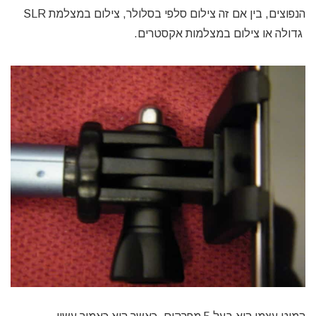
הנפוצים, בין אם זה צילום סלפי בסלולר, צילום במצלמת SLR
גדולה או צילום במצלמות אקסטרים.