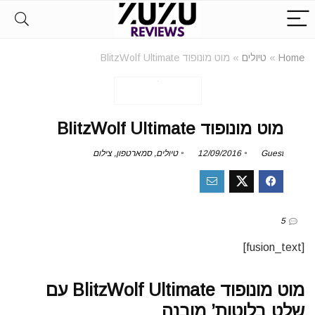
Home
»
טיולים
»
מוט מונופוד BlitzWolf Ultimate
מוט מונופוד BlitzWolf Ultimate
Guest
12/09/2016
טיולים
,
סמארטפון
,
צילום
5
[fusion_text]
מוט מונופוד BlitzWolf Ultimate עם
שלט בלוטות’ מובנה