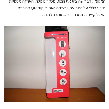
המקומי, דבר שהוציא את המוט מכלל פעולה. האריזה מספקת
מידע כללי על המכשיר, ובצידה האחורי קוד QR להורדת
האפליקציה הנתמכת כפי שמוסבר למטה.