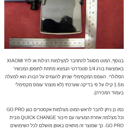
בנוסף, המוט מסוגל להתחבר למצלמות רגילות או לXIAOMI YI
באמצעות בורג 1/4 סטנדרטי הנמצא מתחת לתופסן המכשיר
הסלולרי. העומס המקסימלי שניתן להעמיס על הבורג הוא למעלה
מ1.5 קילו על פי בדיקה שערכתי (לא מוצהר עומס מקסימלי
בעמוד המכירה).
כמו כן ניתן לחבר לראש המוט מצלמות אקסטרים כגון GO PRO
וכל מצלמה אחרת המגיעה עם חיבור QUICK CHANGE מבית
GO PRO. כך שמוצר זה מתאים באופן מושלם לכל השימושים