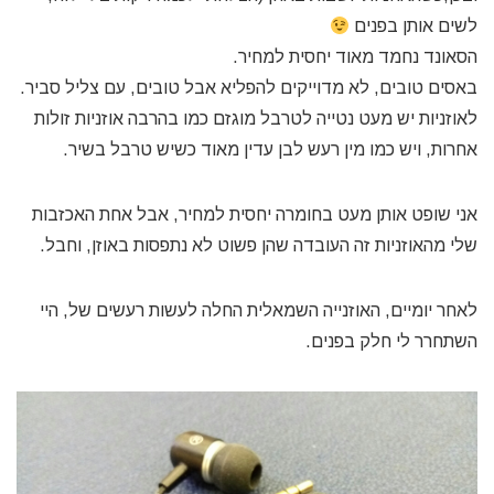
לשים אותן בפנים
הסאונד נחמד מאוד יחסית למחיר.
באסים טובים, לא מדוייקים להפליא אבל טובים, עם צליל סביר.
לאוזניות יש מעט נטייה לטרבל מוגזם כמו בהרבה אוזניות זולות
אחרות, ויש כמו מין רעש לבן עדין מאוד כשיש טרבל בשיר.
אני שופט אותן מעט בחומרה יחסית למחיר, אבל אחת האכזבות
שלי מהאוזניות זה העובדה שהן פשוט לא נתפסות באוזן, וחבל.
לאחר יומיים, האוזנייה השמאלית החלה לעשות רעשים של, היי
השתחרר לי חלק בפנים.