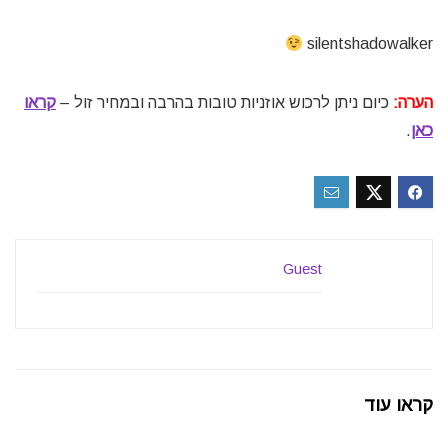
silentshadowalker
הערה:
כיום ניתן לרכוש אוזניות טובות בהרבה ובמחיר זול –
קראו
כאן
.
Guest
קראו עוד