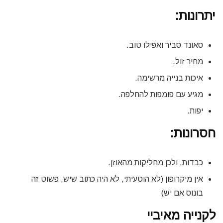
יתרונות:
סאונד סביר ואפילו טוב.
מחיר זול.
איכות בנייה מרשימה.
מגיע עם פומפות להחלפה.
יפות.
חסרונות:
כבדות, ולכן מחליקות מהאוזן.
אין מיקרופון (לא הוטעיתי, לא היה כתוב שיש, פשוט זה
בונוס אם יש)
לקנייה מאיביי