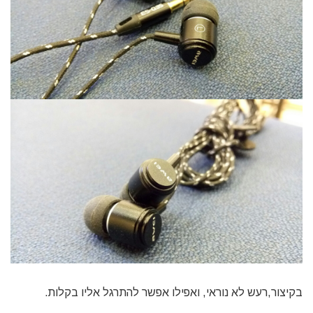
בקיצור,רעש לא נוראי, ואפילו אפשר להתרגל אליו בקלות.