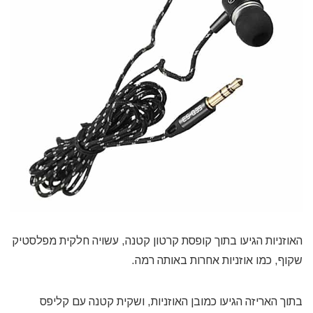
האוזניות הגיעו בתוך קופסת קרטון קטנה, עשויה חלקית מפלסטיק
שקוף, כמו אוזניות אחרות באותה רמה.
בתוך האריזה הגיעו כמובן האוזניות, ושקית קטנה עם קליפס