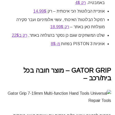
באמבטיה.
רק 4$
אוזניית הבלוטות’ הכי איכותית – רק
14.99$
רמקול הבלוטות’ האיכותי, עשוי אלומיניום ועבר סקירה
מוצלחת כאן באתר –
רק 18.99$
שלט המשחקים שגם כן נסקר בהצלחה באתר,
רק ב22$
אוזניות PISTON 3 בפחות
מ-8$
GATOR GRIP – מוצר חובה בכל
בית/רכב –