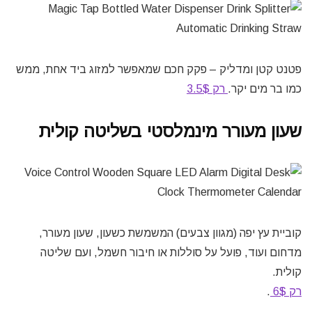
פטנט קטן ומדליק – פקק חכם שמאפשר למזוג ביד אחת, ממש
כמו בר מים יקר.
רק 3.5$
שעון מעורר מינמלסטי בשליטה קולית
קוביית עץ יפה (מגוון צבעים) המשמשת כשעון, שעון מעורר,
מדחום ועוד, פועל על סוללות או חיבור חשמל, ועם שליטה
קולית.
רק 6$
.