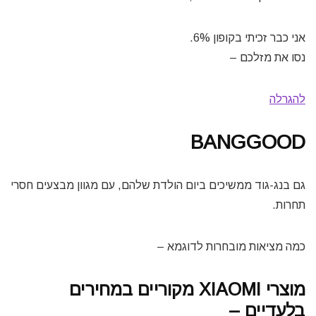
אני כבר זכיתי בקופון 6%.
נסו את מזלכם –
להגרלה
BANGGOOD
גם בנג-גוד ממשיכים ביום הולדת שלהם, עם מגוון מבצעים חסרי
תחרות.
כמה מציאות מובחרות לדוגמא –
מוצרי XIAOMI מקוריים במחירים
בלעדיים –