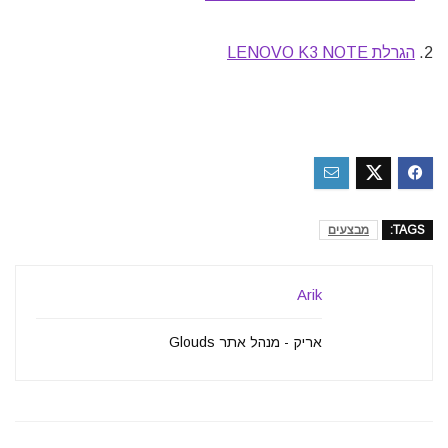
2.
הגרלת LENOVO K3 NOTE
TAGS:
מבצעים
Arik
אריק - מנהל אתר Glouds