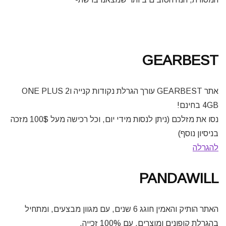
GEARBEST
אתר GEARBEST עורך הגרלת נקודות קנייה וONE PLUS 2
4GB בחינם!
נסו את מזלכם (ניתן לנסות מידי יום, וכל רכישה מעל 100$ מזכה
בניסיון נוסף)
להגרלה
PANDAWILL
האתר הותיק והאמין חוגג 6 שנים, עם מגוון מבצעים, ומתחיל
בהגרלת קופונים ומוצרים, עם 100% זכייה.