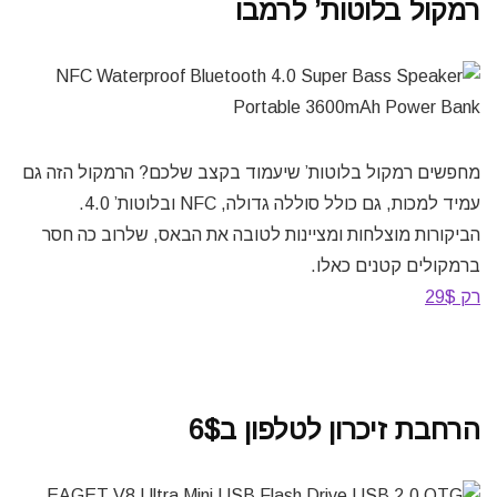
רמקול בלוטות’ לרמבו
מחפשים רמקול בלוטות’ שיעמוד בקצב שלכם? הרמקול הזה גם
עמיד למכות, גם כולל סוללה גדולה, NFC ובלוטות’ 4.0.
הביקורות מוצלחות ומציינות לטובה את הבאס, שלרוב כה חסר
ברמקולים קטנים כאלו.
רק 29$
הרחבת זיכרון לטלפון ב6$