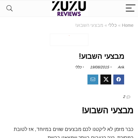
Home
»
כללי
»
מבצעי השבוע!
מבצעי השבוע!
Arik
19/08/2015
כללי
2
מבצעי השבוע!
כבר מזמן לא ליקטנו לכם מבצעים שווים במיוחד, אז לטובת
המסורת, הנה הטובים ביותר שמצאנו ברשת-