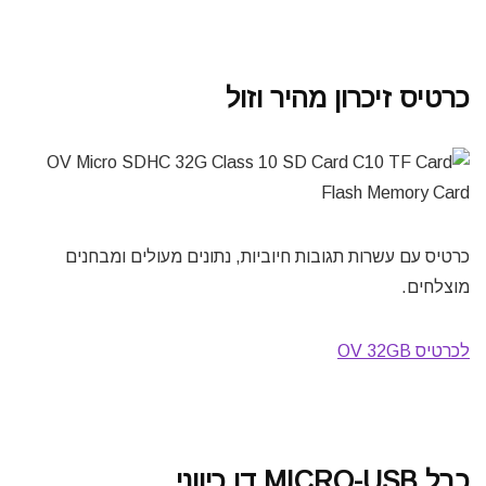
כרטיס זיכרון מהיר וזול
כרטיס עם עשרות תגובות חיוביות, נתונים מעולים ומבחנים
מוצלחים.
לכרטיס OV 32GB
כבל MICRO-USB דו כיווני