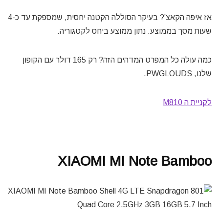
אז איפה הקאצ’? בעיקר הסוללה הקטנה יחסית, שמספקת עד כ-4
שעות מסך בממוצע. נתון ממוצע ביחס לקטגוריה.
כמה עולה כל המפרט המדהים הזה? רק 165 דולר עם הקופון
שלנו, PWGLOUDS.
לקניית ה M810
XIAOMI MI Note Bamboo