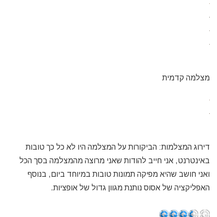
מצלמה קדמית
דירוג המצלמות: הביקורות על המצלמה היו לא כל כך טובות
באינטרנט, אני חייב להודות שאני מרוצה מהמצלמה בסך הכל
ואני חושב שהיא מפיקה תמונות טובות במיוחד ביום, בנוסף
האפליקציה של אסוס נותנת מגוון גדול של אופציות.