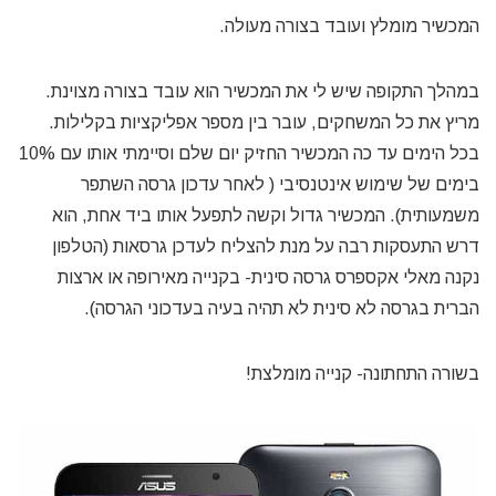
המכשיר מומלץ ועובד בצורה מעולה.
במהלך התקופה שיש לי את המכשיר הוא עובד בצורה מצוינת.
מריץ את כל המשחקים, עובר בין מספר אפליקציות בקלילות.
בכל הימים עד כה המכשיר החזיק יום שלם וסיימתי אותו עם 10%
בימים של שימוש אינטנסיבי ( לאחר עדכון גרסה השתפר
משמעותית). המכשיר גדול וקשה לתפעל אותו ביד אחת, הוא
דרש התעסקות רבה על מנת להצליח לעדכן גרסאות (הטלפון
נקנה מאלי אקספרס גרסה סינית- בקנייה מאירופה או ארצות
הברית בגרסה לא סינית לא תהיה בעיה בעדכוני הגרסה).
בשורה התחתונה- קנייה מומלצת!