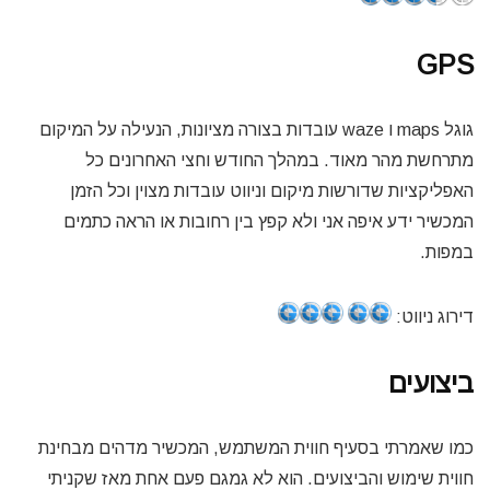
GPS
גוגל maps ו waze עובדות בצורה מציונות, הנעילה על המיקום
מתרחשת מהר מאוד. במהלך החודש וחצי האחרונים כל
האפליקציות שדורשות מיקום וניווט עובדות מצוין וכל הזמן
המכשיר ידע איפה אני ולא קפץ בין רחובות או הראה כתמים
במפות.
דירוג ניווט:
ביצועים
כמו שאמרתי בסעיף חווית המשתמש, המכשיר מדהים מבחינת
חווית שימוש והביצועים. הוא לא גמגם פעם אחת מאז שקניתי