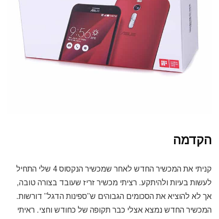
הקדמה
קניתי את המכשיר החדש לאחר שמכשיר הנקסוס 4 שלי התחיל
לעשות בעיות ולהיתקע. רציתי מכשיר זריז שעובד בצורה טובה,
אך לא להוציא את הסכומים הגבוהים ש”ספינות הדגל” דורשות.
המכשיר החדש נמצא אצלי כבר תקופה של כחודש וחצי. ראיתי