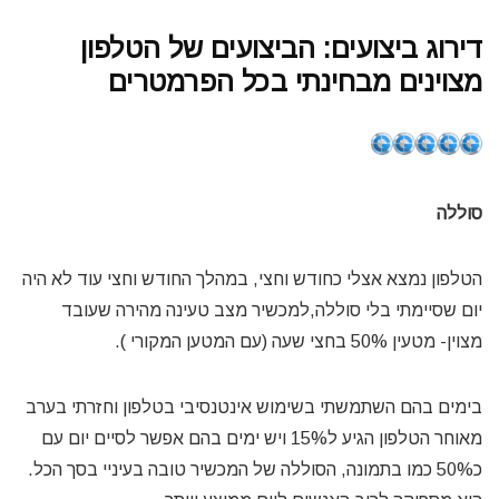
דירוג ביצועים: הביצועים של הטלפון
מצוינים מבחינתי בכל הפרמטרים
סוללה
הטלפון נמצא אצלי כחודש וחצי, במהלך החודש וחצי עוד לא היה
יום שסיימתי בלי סוללה,למכשיר מצב טעינה מהירה שעובד
מצוין- מטעין 50% בחצי שעה (עם המטען המקורי ).
בימים בהם השתמשתי בשימוש אינטנסיבי בטלפון וחזרתי בערב
מאוחר הטלפון הגיע ל15% ויש ימים בהם אפשר לסיים יום עם
כ50% כמו בתמונה, הסוללה של המכשיר טובה בעיניי בסך הכל.