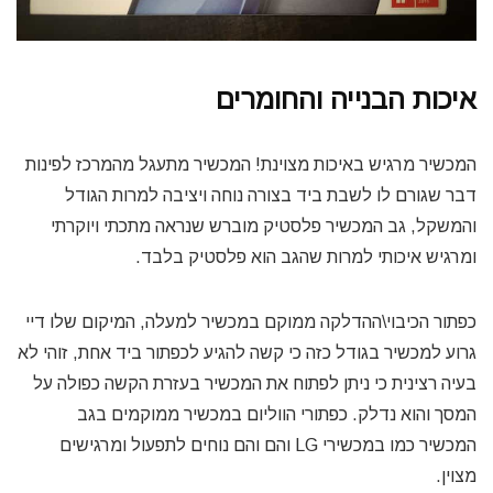
איכות הבנייה והחומרים
המכשיר מרגיש באיכות מצוינת! המכשיר מתעגל מהמרכז לפינות
דבר שגורם לו לשבת ביד בצורה נוחה ויציבה למרות הגודל
והמשקל, גב המכשיר פלסטיק מוברש שנראה מתכתי ויוקרתי
ומרגיש איכותי למרות שהגב הוא פלסטיק בלבד.
כפתור הכיבוי\ההדלקה ממוקם במכשיר למעלה, המיקום שלו דיי
גרוע למכשיר בגודל כזה כי קשה להגיע לכפתור ביד אחת, זוהי לא
בעיה רצינית כי ניתן לפתוח את המכשיר בעזרת הקשה כפולה על
המסך והוא נדלק. כפתורי הווליום במכשיר ממוקמים בגב
המכשיר כמו במכשירי LG והם והם נוחים לתפעול ומרגישים
מצוין.