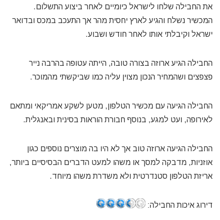
את החבילה שלחו לישראל כיומיים לאחר ביצוע התשלום.
המכשיר נשלח והגיע לארץ יחסית מהר אך התעכב במכס ובדואר
ישראל וקיבלתי אותו לאחר חודש ושבוע.
החבילה הגיע ארוזה בצורה טובה, הייתה עטופה בהרבה נייר
פצפצים ושהמחיר הנכון מצוין עליה כמו שביקשתי מהמוכר.
החבילה הגיעה עם מכשיר הטלפון, מטען לשקע אמריקאי ומתאם
לאירופה, ועט למגע, בנוסף חבורת הוראות בסינית ובאנגלית.
החבילה הגיעה ארוזה טוב אך לא היו בה מוצרים נוספים כגון
אוזניות, מדבקה למסך או משהו למעט הדברים הבסיסיים ביותר,
אריזת הטלפון סטנדרטית ולא משדרת משהו מיוחד.
דירוג איכות החבילה: