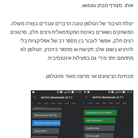
אותו. מצורף מבחן antutu.
יכולת העיבוד של הטלפון טובה הדברים עובדים בצורה מעולה.
המשחקים נשארים באיכות המקסימאלית ורצים חלק, סרטונים
רצים חלק, אפשר לעבור בין מספר רב של אפליקציות בלי
להרגיש בשום שלב תקיעות או מחסור בזיכרון. הטלפון לא
מתחמם יותר מידי גם בפעילות אינטנסיבית.
מבחינת הביצועים אני מרוצה מאוד מהטלפון.