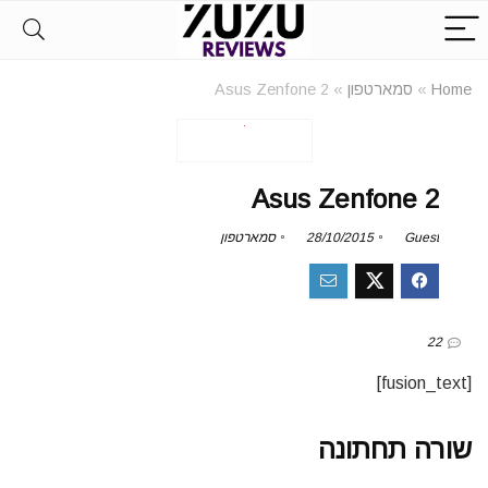
Home
»
סמארטפון
»
Asus Zenfone 2
Asus Zenfone 2
Guest
28/10/2015
סמארטפון
22
[fusion_text]
שורה תחתונה