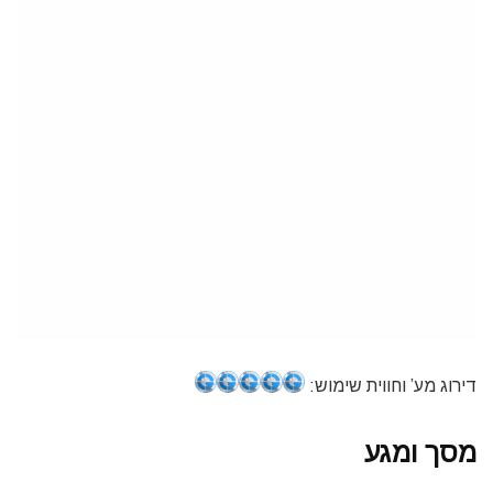
דירוג מע’ וחווית שימוש:
מסך ומגע