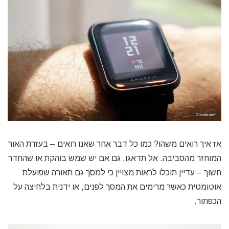
אז איך רואים משהו? כמו כל דבר אחר שאנו רואים – בעזרת האור
המוחזר מהסביבה. אל תדאגו, גם אם יש שמש בוהקת או שהחדר
חשוך – עדיין תוכלו לראות מצויין כי למסך גם תאורה שפועלת
אוטומטית כאשר מרימים את המסך לפנים, או ידנית בלחיצה על
הכפתור.