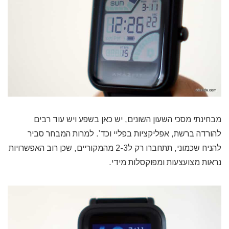
מבחינתי מסכי השעון השונים, יש כאן בשפע ויש עוד רבים
להורדה ברשת, אפליקציות בפליי וכד’. למרות המבחר סביר
להניח שכמוני, תתחברו רק ל2-3 מהמקוריים, שכן רוב האפשרויות
נראות מצועצעות ומפוקסלות מידי.