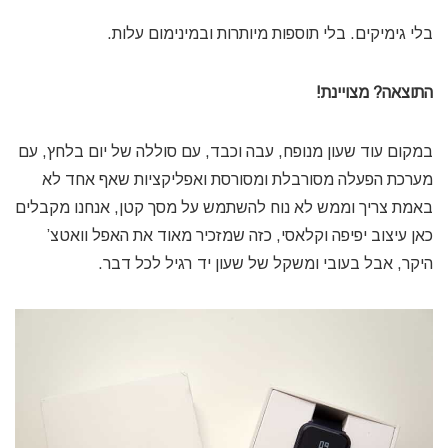
בלי גימיקים. בלי תוספות מיותרות ובמינימום עלות.
התוצאה? מצויינת!
במקום עוד שעון מנופח, עבה וכבד, עם סוללה של יום בלחץ, עם
מערכת הפעלה מסורבלת ומסורסת ואפליקציות שאף אחד לא
באמת צריך וממש לא נוח להשתמש על מסך קטן, אנחנו מקבלים
כאן עיצוב יפיפה וקלאסי, כזה שמזכיר מאוד את האפל וואטצ’
היקר, אבל בעובי ומשקל של שעון יד רגיל לכל דבר.