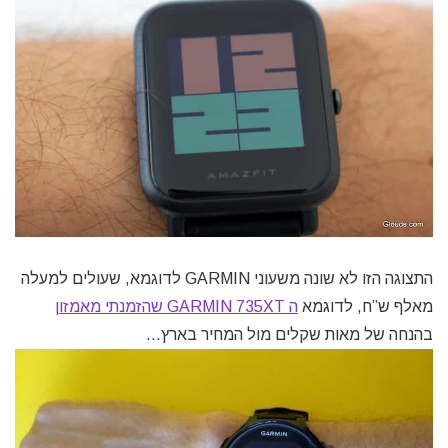
התצוגה הזו לא שונה משעוני GARMIN לדוגמא, שעולים למעלה
מאלף ש”ח, לדוגמא
ה GARMIN 735XT שהזמנתי מאמזון
בהנחה של מאות שקלים מול המחיר בארץ…