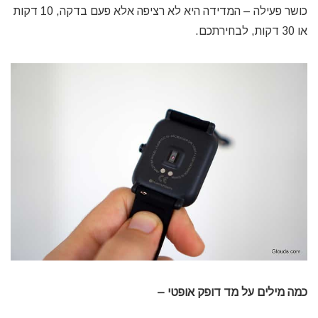
כושר פעילה – המדידה היא לא רציפה אלא פעם בדקה, 10 דקות
או 30 דקות, לבחירתכם.
כמה מילים על מד דופק אופטי –