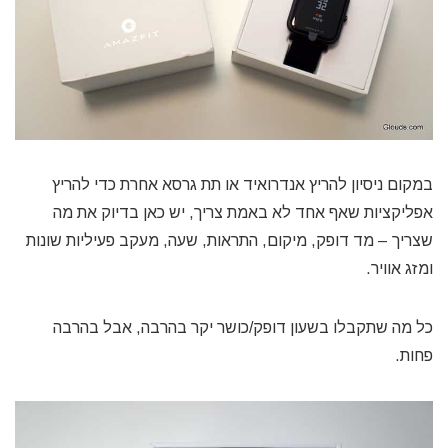
במקום ניסיון להריץ אנדרואיד או תת גרסא אחרת כדי להריץ
אפליקציות שאף אחד לא באמת צריך, יש כאן בדיוק את מה
שצריך – מד דופק, מיקום, התראות, שעה, מעקב פעיליות שונות
ומזג אוויר.
כל מה שתקבלו בשעון דופק/כושר יקר בהרבה, אבל בהרבה
פחות.