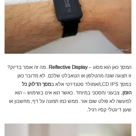
המסך כאן הוא מסוג –
Reflective Display
. מה זה אומר בדיוק?
זו תצוגה שונה מהטלפון או הטאבלט שלכם. לא מדובר כאן
במסך LCD IPS/אמולד סטנדרטי אלא ב
מסך הדלוק כל
הזמן
,
צבעוני וחסכוני במיוחד. כאשר הוא אינו בשימוש – הוא
למעשה לא פולט שום אור. ממש כמו תמונה על דף, מחשבון או
שעון דיגטלי קסיו רגיל.