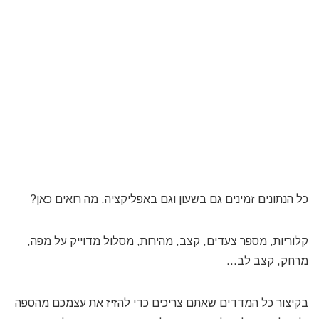
כל הנתונים זמינים גם בשעון וגם באפליקציה. מה רואים כאן?
קלוריות, מספר צעדים, קצב, מהירות, מסלול מדוייק על מפה,
מרחק, קצב לב…
בקיצור כל המדדים שאתם צריכים כדי להזיז את עצמכם מהספה