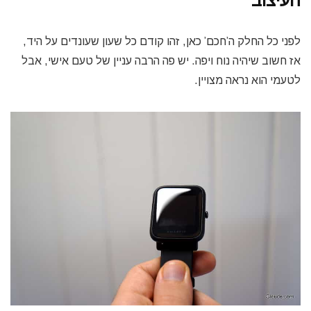
העיצוב
לפני כל החלק ה’חכם’ כאן, זהו קודם כל שעון שעונדים על היד,
אז חשוב שיהיה נוח ויפה. יש פה הרבה עניין של טעם אישי, אבל
לטעמי הוא נראה מצויין.