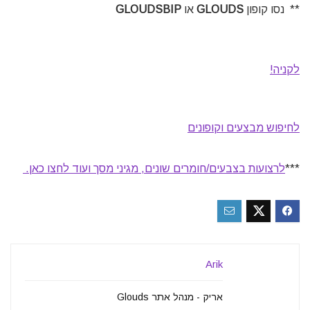
** נסו קופון
GLOUDS
או
GLOUDSBIP
לקניה!
לחיפוש מבצעים וקופונים
***
לרצועות בצבעים/חומרים שונים, מגיני מסך ועוד לחצו כאן.
Arik
אריק - מנהל אתר Glouds