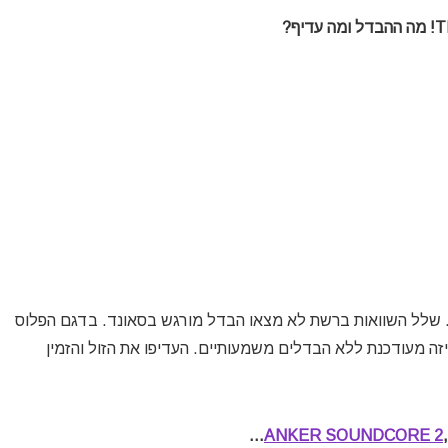
. שלל השוואות ברשת לא מצאו הבדל מורגש בסאונד. בדגם הפלוס
ה מעודכנת ללא הבדלים משמעותיים. העדיפו את הזול והזמין
…
ANKER SOUNDCORE 2
,