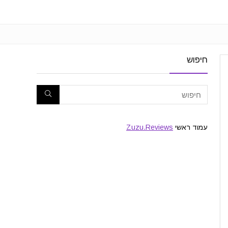
חיפוש
עמוד ראשי
Zuzu.Reviews