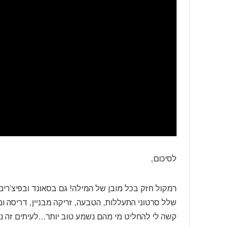
לסיכום,
רמקול חזק בכל מובן של המילה! גם בסאונד ובפיצ’רים 
שלל סרטוני התעללות, הטבעה, זריקה מבניין, דריסה ו