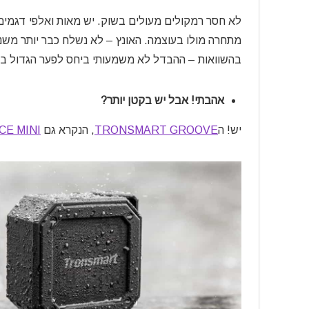
לא חסר רמקולים מעולים בשוק. יש מאות ואלפי דגמים
בהשוואות – ההבדל לא משמעותי ביחס לפער הגדול ב
אהבתי! אבל יש בקטן יותר?
יש! ה
TRONSMART GROOVE
, הנקרא גם
CE MINI