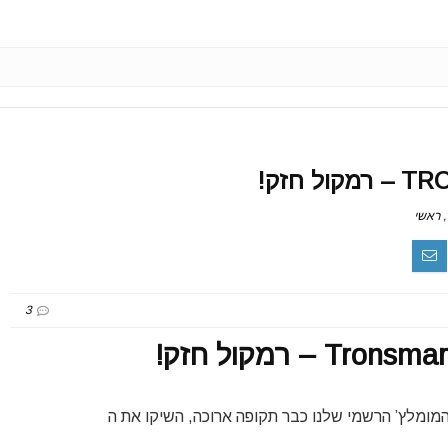
 חזק!
,
ראשי
3
 – רמקול חזק!
מקול המומלץ’ הרשמי שלנו כבר תקופה ארוכה, השיקו את ה