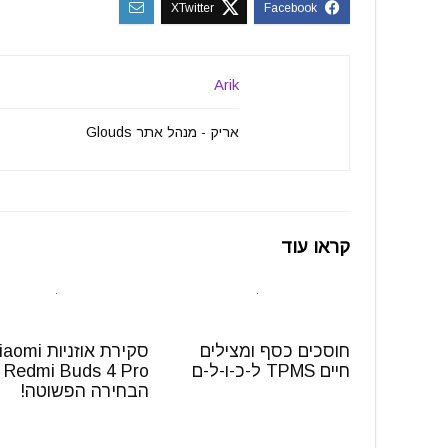
Arik
אריק - מנהל אתר Glouds
קראו עוד
חוסכים כסף ומצילים
סקירת אוזניות mi
חיים TPMS ל-כ-ו-ל-ם
Pro –
הבחירה הפשוטה!