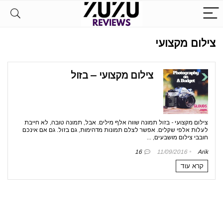
צילום מקצועי
צילום מקצועי – בזול
צילום מקצועי - בזול תמונה שווה אלף מילים. אבל, תמונה טובה, לא חייבת
לעלות אלפי שקלים. אפשר לצלם תמונות מדהימות, גם בזול. גם אם אינכם
חובבי צילום מושבעים, ...
16
11/09/2016
Arik
קרא עוד