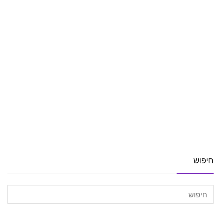
חיפוש