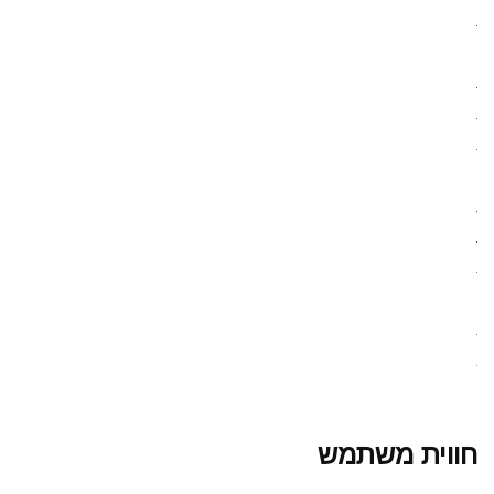
חווית משתמש