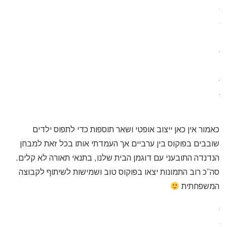
כאמור אין כאן ייצוב אופטי ושאר תוספות כדי לתפוס ילדים
שובבים בפוקוס בין ערביים אך העמדתי אותו בכל זאת למבחן
הנדנדה התובעני עם דוגמן הבית שלנו, בתנאי תאורה לא קלים.
סה”כ רוב התמונות יצאו בפוקוס טוב ושמישות לשיתוף לקבוצה
המשפחתית