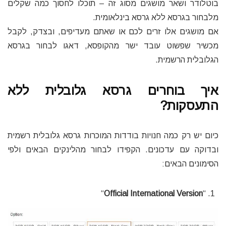
בוטלודר ושאר מושגים מסוג זה – תוכלו לחסוך כמה שקלים
מלבחור בגרסא ללא גרסא בינלאומית.
אם מושגים אלו זרים לכם או שאתם מעדיפים, ובצדק, לקבל
מכשיר שפשוט עובד ישר מהקופסא, דאגו לבחור בגרסא
הגלובלית הרשמית.
איך בוחרים גרסא גלובלית ללא
התעסקות?
כיום יש רק כמה חנויות בודדות המוכרות גרסא גלובלית רשמית
ובדוקה עם עדכונים. הקפידו לבחור מהלינקים הבאים ולפי
הסימונים הבאים:
“
Official International Version
“