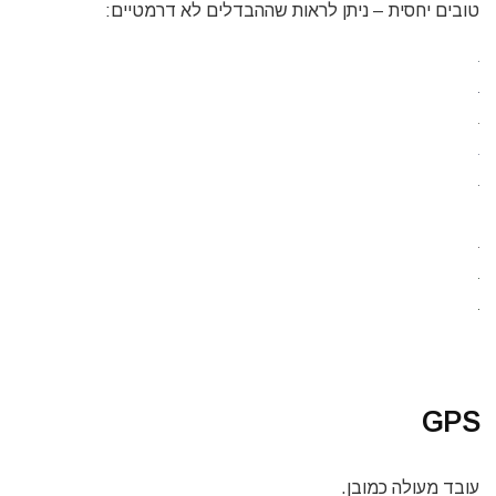
טובים יחסית – ניתן לראות שההבדלים לא דרמטיים:
GPS
עובד מעולה כמובן.