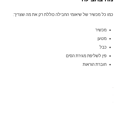
כמו כל מכשיר של שיאומי החבילה כוללת רק את מה שצריך:
מכשיר
מטען
כבל
פין לשליפת מגירת הסים
חוברת הוראות