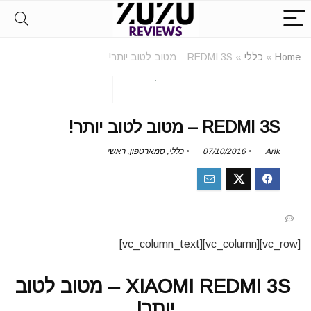
Home
»
כללי
»
REDMI 3S – מטוב לטוב יותר!
REDMI 3S – מטוב לטוב יותר!
Arik
07/10/2016
כללי
,
סמארטפון
,
ראשי
[vc_row][vc_column][vc_column_text]
XIAOMI REDMI 3S – מטוב לטוב
יותר!