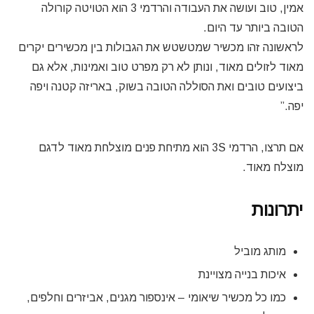
אמין, טוב ועושה את העבודה והרדמי 3 הוא הטויטה קורולה
הטובה ביותר עד היום.
לראשונה זהו מכשיר שמטשטש את הגבולות בין מכשירים יקרים
מאוד לזולים מאוד, ונותן לא רק מפרט טוב ואמינות, אלא גם
ביצועים טובים ואת הסוללה הטובה בשוק, באריזה קטנה ויפה
יפה.”
אם תרצו, הרדמי 3S הוא מתיחת פנים מוצלחת מאוד לדגם
מוצלח מאוד.
יתרונות
מותג מוביל
איכות בנייה מצויינת
כמו כל מכשיר שיאומי – אינספור מגנים, אביזרים וחלפים,