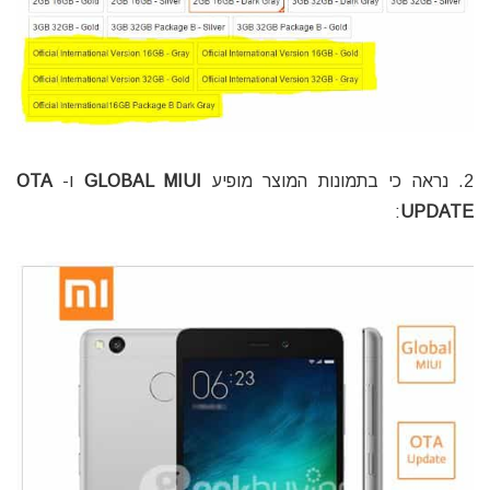
2. נראה כי בתמונות המוצר מופיע
GLOBAL MIUI
ו-
OTA
:
UPDATE