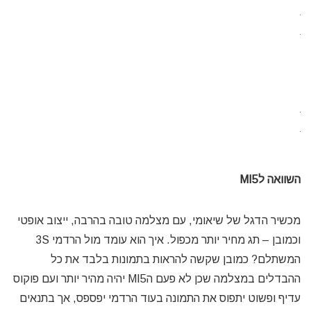
השוואה לMI5
מכשיר הדגל של שיאומי, עם מצלמה טובה בהרבה, ייצוב אופטי
וכמובן – תג מחיר יותר מכפול. איך הוא עומד מול הרדמי 3S
המשתלם? כמובן שקשה להראות בתמונות בלבד את כל
ההבדלים במצלמה שכן לא פעם הMI5 יהיה מהיר יותר ועם פוקוס
עדיף ופשוט יתפוס את התמונה בעוד הרדמי יפספס, אך בתנאים