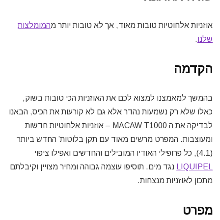
אוזניות אלחוטיות טובות מאוד, אך לא טובות יותר מ
המומלצות
שלנו
.
הקדמה
בהמשך למאמצנו למצוא לכם את האוזניות הכי טובות בשוק,
כאלו שלא רק נשמעות נהדר אלא גם לא קורעות את הכיס, הבאנו
לבדיקה את ה MACAW T1000 – אוזניות אלחוטיות חדשות
ומעוצבות. המפרט מרשים מאוד עם תקן בלוטות’ החדש ביותר
(4.1), כל פרופילי האודיו המובילים והחדשים ואפילו ציפוי
LIQUIPEL
נגד מים. תוסיפו עוצמה גבוהה ומחיר מצויין וקיבלתם
מתכון לאוזניות מנצחות.
מפרט