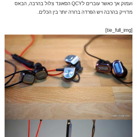
ועמוק אך כאשר עוברים לQCY הסאונד צלול בהרבה, הבאס
מדוייק בהרבה ויש הפרדה ברורה יותר בין הכלים.
[tie_full_img]