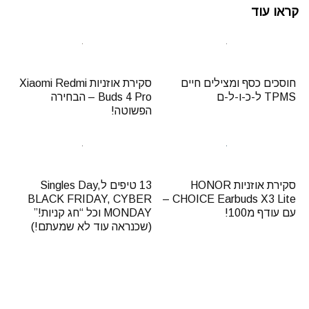
קראו עוד
חוסכים כסף ומצילים חיים
סקירת אוזניות Xiaomi Redmi
TPMS ל-כ-ו-ל-ם
Buds 4 Pro – הבחירה
הפשוטה!
סקירת אוזניות HONOR
13 טיפים לSingles Day,
BLACK FRIDAY, CYBER
CHOICE Earbuds X3 Lite –
עם עודף מ100!
MONDAY וכל “חג קניות!”
(שכנראה עוד לא שמעתם!)