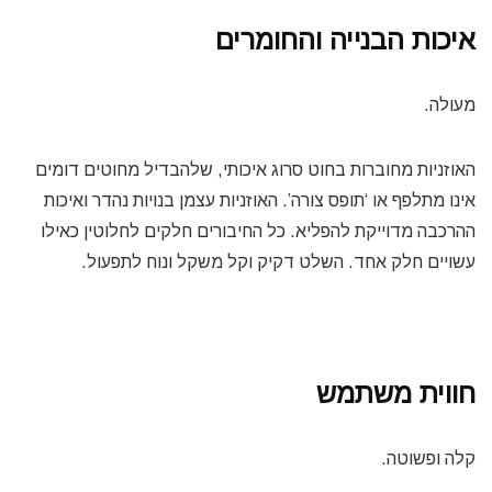
איכות הבנייה והחומרים
מעולה.
האוזניות מחוברות בחוט סרוג איכותי, שלהבדיל מחוטים דומים
אינו מתלפף או ‘תופס צורה’. האוזניות עצמן בנויות נהדר ואיכות
ההרכבה מדוייקת להפליא. כל החיבורים חלקים לחלוטין כאילו
עשויים חלק אחד. השלט דקיק וקל משקל ונוח לתפעול.
חווית משתמש
קלה ופשוטה.