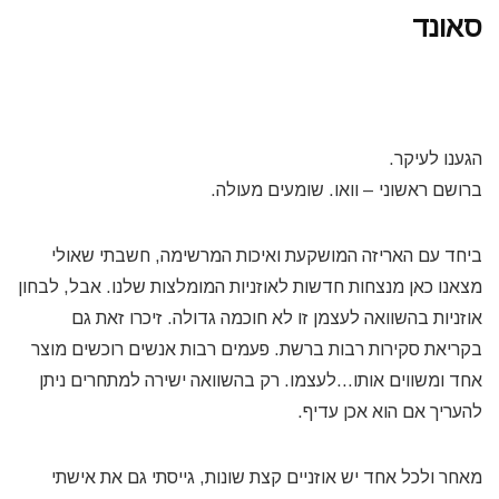
סאונד
הגענו לעיקר.
ברושם ראשוני – וואו. שומעים מעולה.
ביחד עם האריזה המושקעת ואיכות המרשימה, חשבתי שאולי
מצאנו כאן מנצחות חדשות לאוזניות המומלצות שלנו. אבל, לבחון
אוזניות בהשוואה לעצמן זו לא חוכמה גדולה. זיכרו זאת גם
בקריאת סקירות רבות ברשת. פעמים רבות אנשים רוכשים מוצר
אחד ומשווים אותו…לעצמו. רק בהשוואה ישירה למתחרים ניתן
להעריך אם הוא אכן עדיף.
מאחר ולכל אחד יש אוזניים קצת שונות, גייסתי גם את אישתי