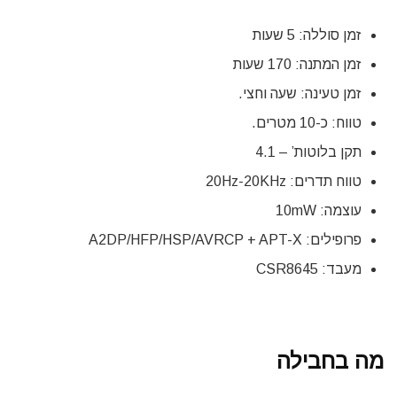
זמן סוללה: 5 שעות
זמן המתנה: 170 שעות
זמן טעינה: שעה וחצי.
טווח: כ-10 מטרים.
תקן בלוטות’ – 4.1
טווח תדרים: 20Hz-20KHz
עוצמה: 10mW
פרופילים: A2DP/HFP/HSP/AVRCP + APT-X
מעבד: CSR8645
מה בחבילה