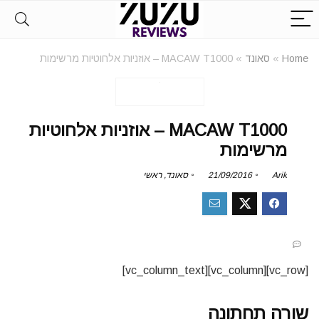
Home
»
סאונד
»
MACAW T1000 – אוזניות אלחוטיות מרשימות
MACAW T1000 – אוזניות אלחוטיות
מרשימות
Arik
21/09/2016
סאונד
,
ראשי
[vc_row][vc_column][vc_column_text]
שורה תחתונה