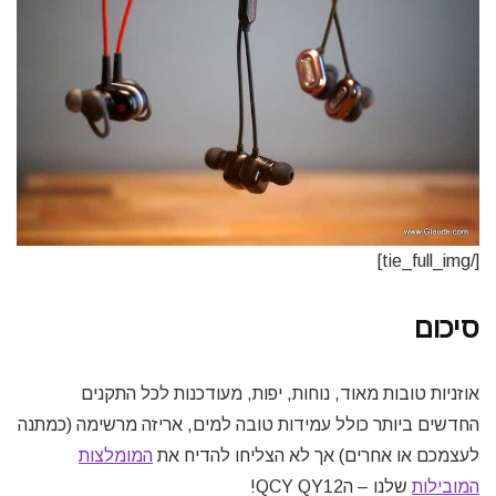
[/tie_full_img]
סיכום
אוזניות טובות מאוד, נוחות, יפות, מעודכנות לכל התקנים
החדשים ביותר כולל עמידות טובה למים, אריזה מרשימה (כמתנה
לעצמכם או אחרים) אך לא הצליחו להדיח את
המומלצות
המובילות
שלנו – הQCY QY12!