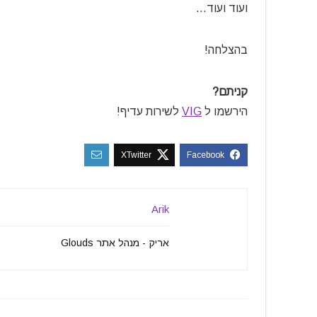
ועוד ועוד…
בהצלחה!
קניתם?
הירשמו ל
VIG
לשירות עדיף!
Arik
אריק - מנהל אתר Glouds