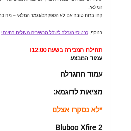
המלאי.
קחו ברוח טובה אם לא הספקתם/נגמר המלאי – מדובר ב
בנוסף,
כרטיסי הגרלה לשלל מכשירים מעולים בחינם!
תחילת המכירה בשעה 12:00!
עמוד המבצע
עמוד ההגרלה
מציאות לדוגמא:
*לא נסקרו אצלנו
Bluboo Xfire 2