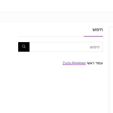
חיפוש
עמוד ראשי
Zuzu.Reviews