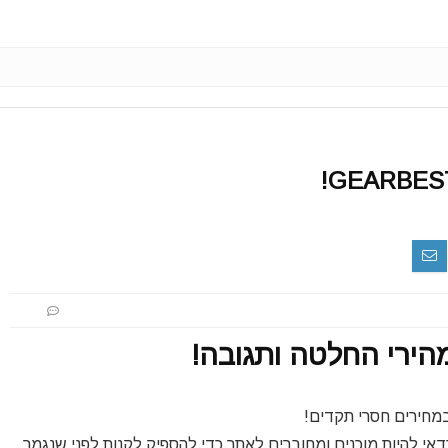
מחירים חסרי תקדים!
אי להיות מוכנים ומחוברים לאתר כדי להספיק לקנות לפני שנגמר