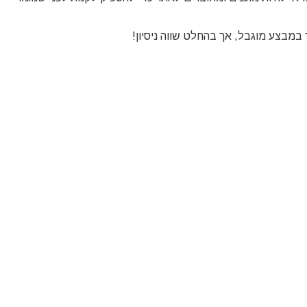
מבצע מוגבל, אך בהחלט שווה ניסיון!