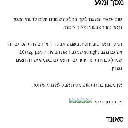
מסך ומגע
טוב אז פה הוא גם לוקח בהליכה שעונים זולים לדעתי המסך
נראה נהדר צבעוני ומאוד איכותי.
המסך נראה טוב יחסית בשמש אבל רק על הבהירות הכי גבוהה
ויש גם מצב
sunlight
שמגביר את הבהירות לזמן קצר(10
שניות)לבהירות עוד יותר גבוהה ואז גם בשמש ישירה רואים
מצויין.
אין מנגנון בהירות אוטומטית אבל לא מרגיש חסר.
דירוג מסך ומגע:
סאונד