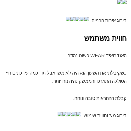
דירוג איכות הבנייה:
חווית משתמש
האנדרואיד WEAR פשוט נהדר…
כשקיבלתי את השעון הוא היה לא משו אבל תוך כמה עידכונים חיי
הסוללה התארכו והממשק נהיה נוח יותר.
קבלת ההתראות טובה ונוחה.
דירוג מע’ וחווית שימוש: