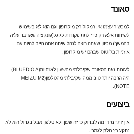
סאונד
למכשיר עצמו אין רמקול רק מיקרופון וגם הוא לא בשימוש
לשיחות אלא רק כדי לתת פקודות לגוגל(פונקציה שאדבר עליה
בהמשך) מכיוון שאתה רוצה לנהל שיחה אתה חייב להיות עם
אוזניות בלוטוס שבהם יש מיקרופון.
לעומת זאת הסאונד שקיבלתי מהשעון לאוזניות(BLUEDIO A)
היה הרבה יותר טוב ממה שקיבלתי מהטלפון(MEIZU M2
NOTE).
ביצועים
אין יותר מידי מה לבדוק כי זה שעון ולא טלפון אבל בגדול הוא לא
נתקע רץ חלק לגמרי.