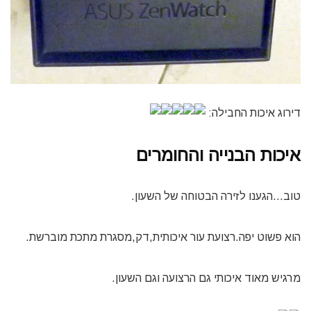
דירוג איכות החבילה:
איכות הבנייה והחומרים
טוב…הגענו לזירה הבטוחה של השעון.
הוא פשוט יפה.רצועת עור איכותית,דק,מסגרת מתכת מוברשת.
מרגיש מאוד איכותי גם הרצועה וגם השעון.