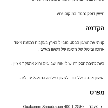
חיישן דופק נחמד במיקום גרוע.
הקדמה
קניתי את השעון בבסט מובייל בארץ בעקבות המתנה מאוד
ארוכה וביטול של הזמנה של השעון מאייבי.
בעת כתיבת הסקירה יש לי אותו שבועיים והוא מתפקד מצויין.
השעון נקנה בגלל צורך לשעון רגיל וזה התגלגל עד לזה.
מפרט
מעבד – Qualcomm Snapdragon 400 1.2GHz