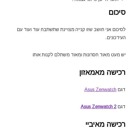
סיכום
לסיכום אני חושב שזו קנייה מצויינת שתשתבח עוד ועוד עם
העידכונים.
יש מעט מאוד חסרונות ומאוד משתלם לקנות אותו
רכישה מאמאזון
דגם
Asus Zenwatch
דגם
Asus Zenwatch 2
רכישה מאיביי