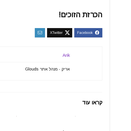
הכרזת הזוכים!
Arik
אריק - מנהל אתר Glouds
קראו עוד