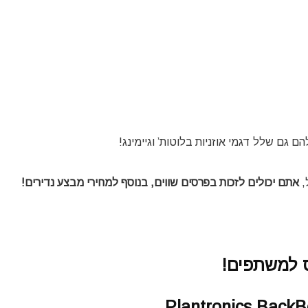
,
אתם יכולים לזכות בפרסים שווים, בנוסף למחירי מבצע נדירים!
 למשתפים!
Plantronics BackB