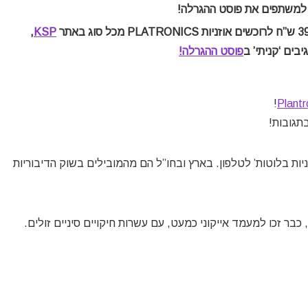
,
KSP
בים ‘קניתי’ ב
פוסט ההגרלה!
!
Plantr
תגובות!
ניות בלוטות’ לטלפון. בארץ ובחו”ל הם מהמובילים בשוק הדיבוריות
כבר זכו למעמד אייקוני כמעט, עם עשרות חיקויים סיניים זולים.