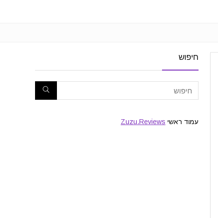
חיפוש
עמוד ראשי
Zuzu.Reviews