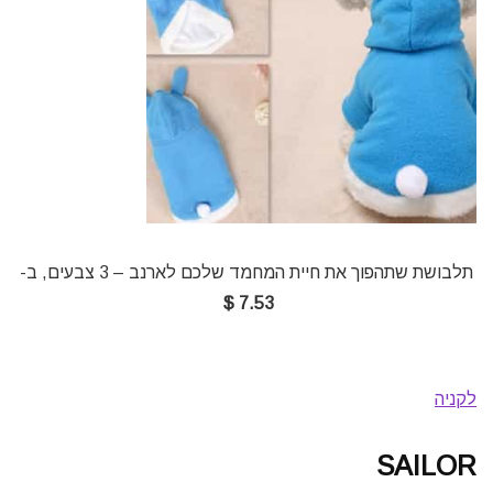
תלבושת שתהפוך את חיית המחמד שלכם לארנב – 3 צבעים, ב-
7.53 $
לקניה
SAILOR