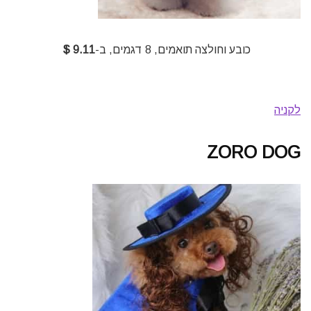
כובע וחולצה תואמים, 8 דגמים, ב-
9.11 $
לקניה
ZORO DOG