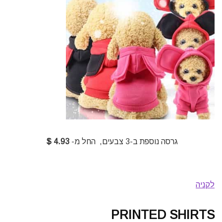
גרסה נוספת ב-3 צבעים, החל מ-
4.93 $
לקניה
PRINTED SHIRTS