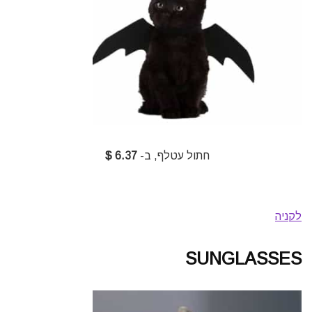
חתול עטלף, ב-
6.37 $
לקניה
SUNGLASSES