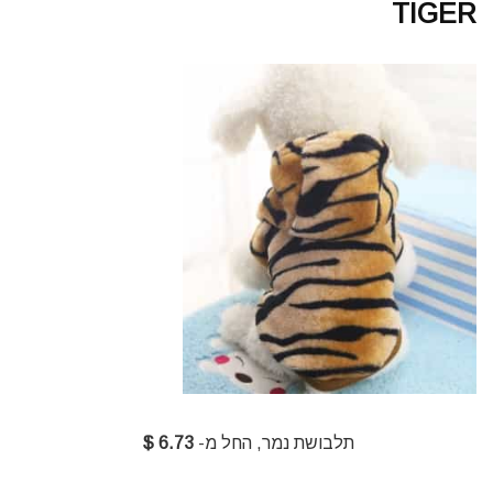
TIGER
תלבושת נמר, החל מ-
6.73 $