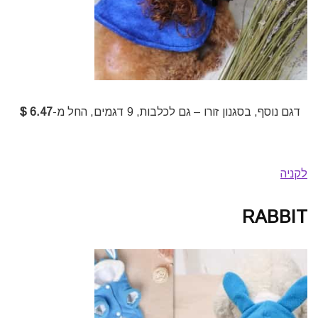
דגם נוסף, בסגנון זורו – גם לכלבות, 9 דגמים, החל מ-
6.47 $
לקניה
RABBIT