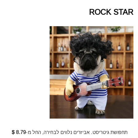
ROCK STAR
תחפושת גיטריסט. אביזרים נלווים לבחירה, החל מ-
8.79 $