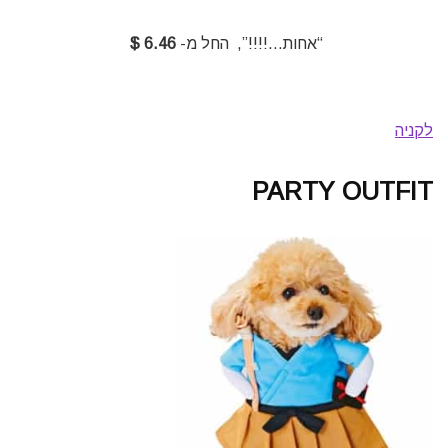
“אחות…!!!!”, החל מ-
6.46 $
לקניה
PARTY OUTFIT