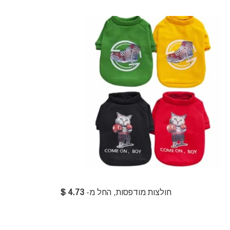
חולצות מודפסות, החל מ-
4.73 $