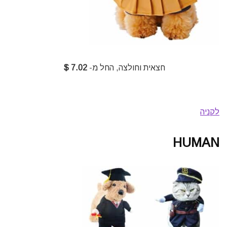
חצאית וחולצה, החל מ-
7.02 $
לקניה
HUMAN