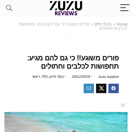
Home
»
בעלי חיים
»
פורים משוגע!! כי גם להם מגיע: תחפושות
לכלבים וחתולים
פורים משוגע!! כי גם להם מגיע:
תחפושות לכלבים וחתולים
zuzu support
20/12/2018
בעלי חיים
,
כללי
,
ראשי