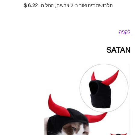
תלבושת דינוזאור ב-2 צבעים, החל מ-
6.22 $
לקניה
SATAN