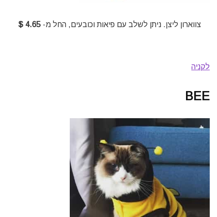
צווארון ליצן. ניתן לשלב עם פיאות וכובעים, החל מ-
4.65 $
לקניה
BEE