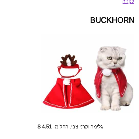
לקניה
BUCKHORN
גלימה וקרני צבי, החל מ-
4.51 $