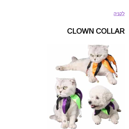
לקניה
CLOWN COLLAR