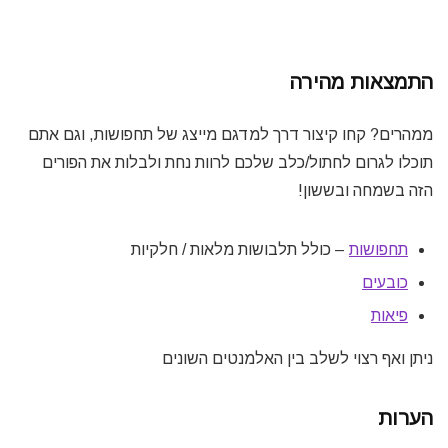
התמצאות מהירה
ממהרים? קחו קיצור דרך למדגם מייצג של תחפושות,
וגם אתם
תוכלו לגרום לחתול/כלב שלכם לרוות נחת ולבלות את הפורים
הזה בשמחה ובששון!
תחפושות
– כולל תלבושות מלאות / חלקיות
כובעים
פיאות
ניתן ואף רצוי לשלב בין האלמנטים השונים
הערות