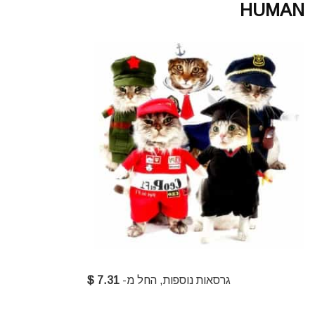
HUMAN
גרסאות נוספות, החל מ-
7.31 $