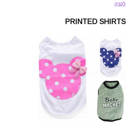
לקניה
PRINTED SHIRTS