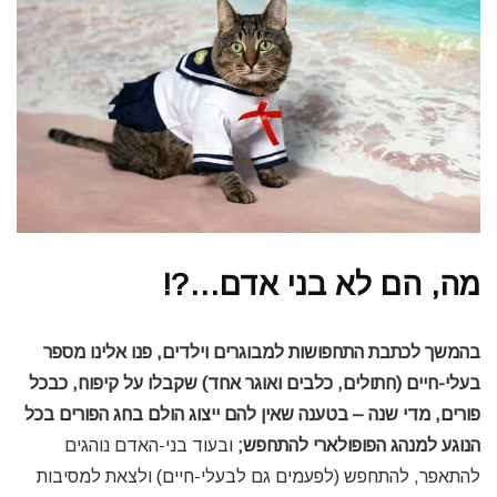
מה, הם לא בני אדם…?!
בהמשך לכתבת התחפושות למבוגרים וילדים, פנו אלינו מספר
בעלי-חיים (חתולים, כלבים ואוגר אחד) שקבלו על קיפוח, כבכל
פורים, מדי שנה – בטענה שאין להם ייצוג הולם בחג הפורים בכל
הנוגע למנהג הפופולארי להתחפש;
ובעוד בני-האדם נוהגים
להתאפר, להתחפש (לפעמים גם לבעלי-חיים) ולצאת למסיבות