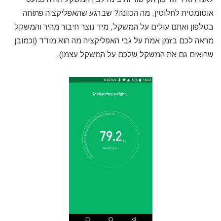
אוטומטית לחלוטין, מה הכוונה? שברגע שהאפליקציה פתוחה
בטלפון ואתם עולים על המשקל, מיד נוצר חיבור מהיר והמשקל
מראה לכם בזמן אמת על גבי האפליקציה מה הוא מודד (וכמובן
שרואים גם את המשקל שלכם על המשקל עצמו).