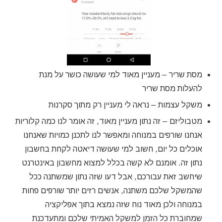
מסת שריר – מעניין מאוד למי שעושה כושר על מנת
להעלות מסת שריר
משקל עצמות – נראה לי מעניין רק מתוך סקרנות
מטבוליזם – זה נתון מעניין מאוד, זה אומר לנו כמה קלוריות
אנחנו שורפים במנוחה ומאפשר לנו לתכנן כמויות שאנחנו
אוכלים כל יום, חשוב למי שעושה דיאטה לקחת בחשבון
נתון זה. אומנם לא קשה בכלל למצוא מחשבון באינטרנט
שיחשב זאת עבורכם, אבל דעו שזה נתון שמשתנה ככל
שהמשקל שלכם משתנה, אנשים רזים יותר שורפים פחות
במנוחה ולכן מאוד נוח שזה נמצא בתוך אפליקציה
שמחוברת כל הזמן למשקל האמיתי שלכם ומתעדכנת