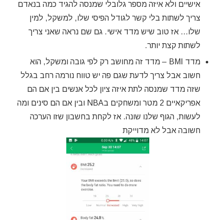
אישיים ולא איזה מספר גלובלי שמנסה להגיד כמה בנאדם
צריך לשתות בלי קשר לגודל הפיסי שלו, למשקל, למין
שלו… אז טוב שיש מדד אישי. גם שם נראה שאני צריך
לשתות קצת יותר.
מדד BMI – מדד זה מחושב רק לפי גובה ומשקל, הוא
חשוב אבל צריך לדעת שגם פה יש טווח נורמה רחב בגלל
שזה מדד שמנסה לתת איזה ציון לכל אנשים בין אם הם
אפריקאיים 2 מטר ומשחקים בNBA ובין אם הם סינים ומה
לעשות, הגוף שלנו שונה. אז לקחת בחשבון שזו הערכה
חשובה אבל לא מדוייקת