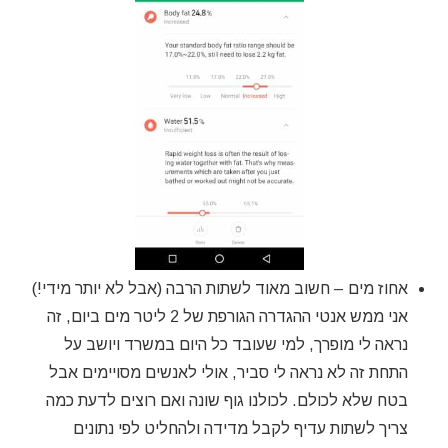
אחוז מים – חשוב מאוד לשתות הרבה (אבל לא יותר מידי!)
אני ממש אנטי ההגדרה הגורפת של 2 ליטר מים ביום, זה
נראה לי מופרך, למי שעובד כל היום במשרד ויושב על
התחת זה לא נראה לי סביר, אולי לאנשים מסויימים אבל
בטח שלא לכולם. לכולנו גוף שונה ואם רוצים לדעת כמה
צריך לשתות עדיף לקבל מדידה ולהחליט לפי נתונים