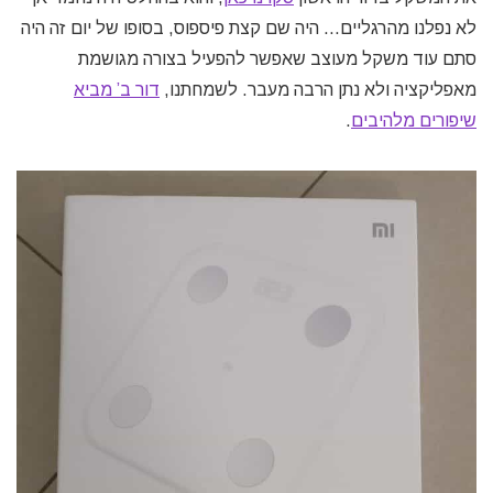
לא נפלנו מהרגליים… היה שם קצת פיספוס, בסופו של יום זה היה
סתם עוד משקל מעוצב שאפשר להפעיל בצורה מגושמת
מאפליקציה ולא נתן הרבה מעבר. לשמחתנו,
דור ב’ מביא
שיפורים מלהיבים
.