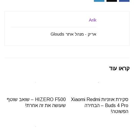
Arik
אריק - מנהל אתר Glouds
קראו עוד
סקירת אוזניות Xiaomi Redmi
HIZERO F500 – שואב שוטף
Buds 4 Pro – הבחירה
שעושה את זה אחרת!
הפשוטה!