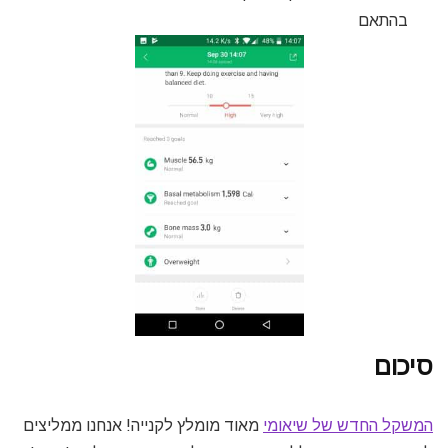
בהתאם
סיכום
המשקל החדש של שיאומי
מאוד מומלץ לקנייה! אנחנו ממליצים