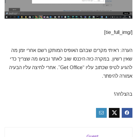
[/tie_full_img]
הערה: ראיתי מקרים שבהם האופיס המותקן רשם אחרי זמן מה
שאין רשיון. במקרה כזה היכנסו שוב לאתר ובצעו מה שצריך כדי
להגיע לטיפ שכתוב עליו “Get Office”. אחרי לחיצה עליו הבעיה
אמורה להיפתר.
בהצלחה!
Guest