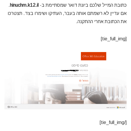
כתובת המייל שלכם ביונת דואר שמסתיימת ב-
hinuchm.k12.il
.
אם עדיין לא רשמתם אותה בעבר, העתיקו ושימרו בצד. תצטרכו
את הכתובת אחרי ההתקנה.
[tie_full_img]
[/tie_full_img]