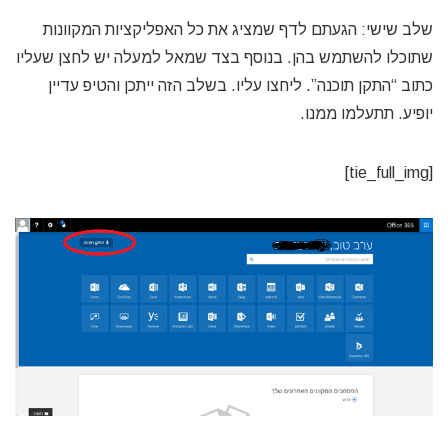
שלב שישי: הגעתם לדף שמציג את כל האפליקציות המקוונות
שתוכלו להשתמש בהן. בנוסף בצד שמאל למעלה יש לחצן שעליו
כתוב “התקן תוכנה”. ליחצו עליו. בשלב הזה ייתכן והטיפ עדיין
יופיע. תתעלמו ממנו.
[tie_full_img]