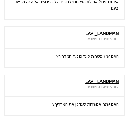
אינטרנטית? אני לא הצלחתי להוריד על המחשב אלא זה מופיע
בענן
LAVI_LANDMAN
18/06/2019 at 09:13
האם יש אפשרות לעדכן את המדריך?
LAVI_LANDMAN
19/06/2019 at 00:14
האם ישנה אפשרות לעדכן את המדריך?