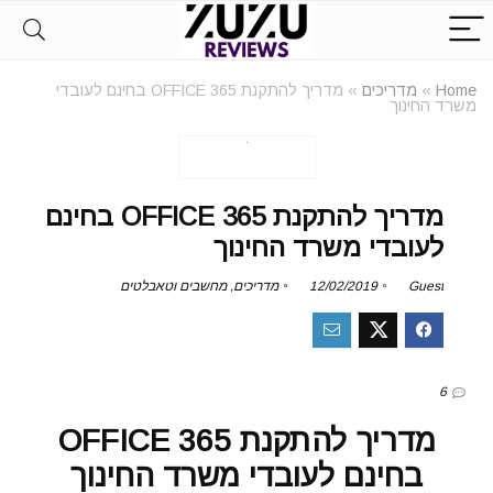
Home
»
מדריכים
»
מדריך להתקנת OFFICE 365 בחינם לעובדי
משרד החינוך
מדריך להתקנת OFFICE 365 בחינם
לעובדי משרד החינוך
Guest
12/02/2019
מדריכים
,
מחשבים וטאבלטים
6
מדריך להתקנת OFFICE 365
בחינם לעובדי משרד החינוך