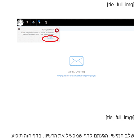
[tie_full_img]
[/tie_full_img]
שלב חמישי: הגעתם לדף שמפעיל את הרשיון. בדף הזה תופיע