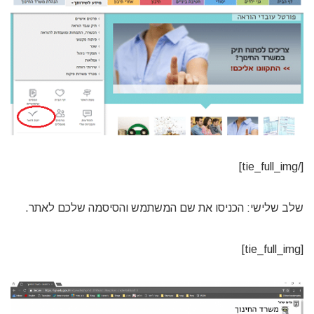
[/tie_full_img]
שלב שלישי: הכניסו את שם המשתמש והסיסמה שלכם לאתר.
[tie_full_img]