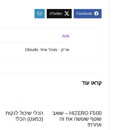
Arik
אריק - מנהל אתר Glouds
קראו עוד
HIZERO F500 – שואב
הכלי שיכול לנקות
שוטף שעושה את זה
(כמעט) הכל!
אחרת!