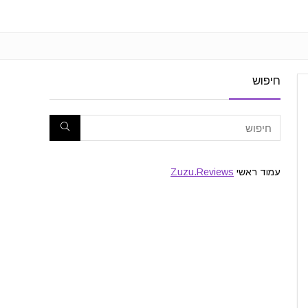
חיפוש
עמוד ראשי
Zuzu.Reviews