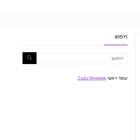
חיפוש
עמוד ראשי
Zuzu.Reviews