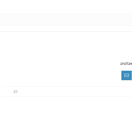
אבלטים